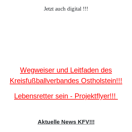
Jetzt auch digital !!!
Wegweiser und Leitfaden des
Kreisfußballverbandes Ostholstein!!!
Lebensretter sein - Projektflyer!!!
Aktuelle News KFV!!!