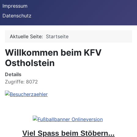
Impressum
Datenschutz
Aktuelle Seite:
Startseite
Willkommen beim KFV
Ostholstein
Details
Zugriffe: 8072
Viel Spass beim Stöbern...