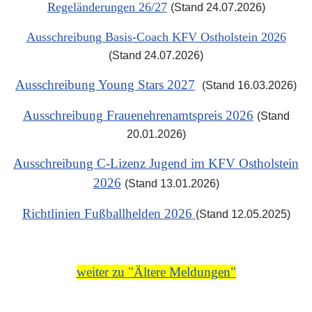
Regeländerungen 26/27
(Stand 24.07.2026)
Ausschreibung Basis-Coach KFV Ostholstein 2026
(Stand 24.07.2026)
Ausschreibung Young Stars 2027
(Stand 16.03.2026)
Ausschreibung Frauenehrenamtspreis 2026
(Stand
20.01.2026)
Ausschreibung C-Lizenz Jugend im KFV Ostholstein
2026
(Stand 13.01.2026)
Richtlinien Fußballhelden 2026
(Stand 12.05.2025)
weiter zu "Ältere Meldungen"